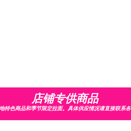
店铺专供商品
地特色商品和季节限定拉面。具体供应情况请直接联系各