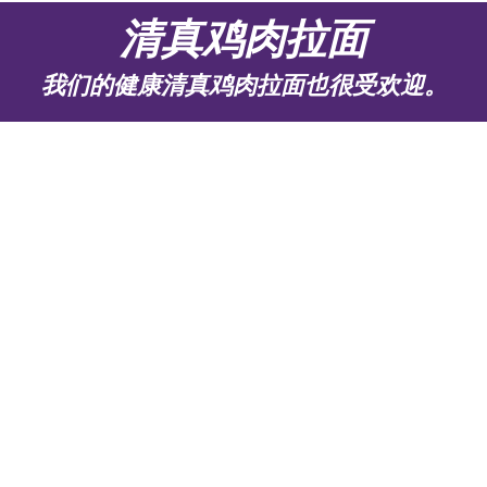
清真鸡肉拉面
我们的健康清真鸡肉拉面也很受欢迎。