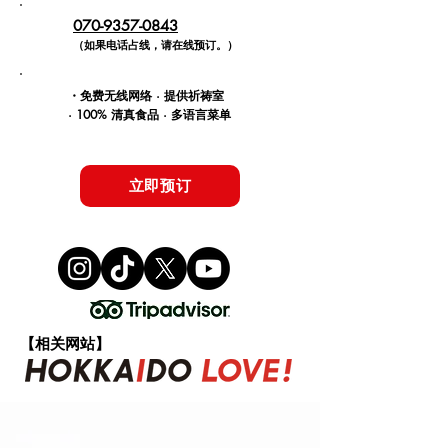
070-9357-0843
（如果电话占线，请在线预订。）
・免费无线网络 · 提供祈祷室
· 100% 清真食品 · 多语言菜单
立即预订
【相关网站】